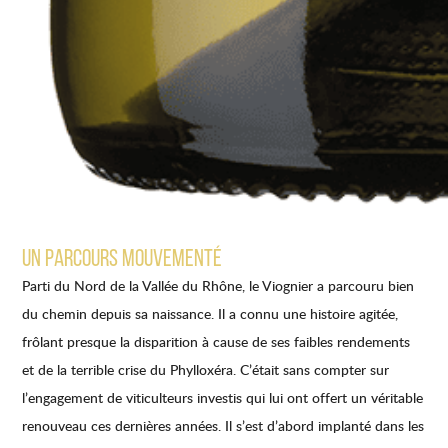
UN PARCOURS MOUVEMENTÉ
Parti du Nord de la Vallée du Rhône, le Viognier a parcouru bien
du chemin depuis sa naissance. Il a connu une histoire agitée,
frôlant presque la disparition à cause de ses faibles rendements
et de la terrible crise du Phylloxéra. C’était sans compter sur
l’engagement de viticulteurs investis qui lui ont offert un véritable
renouveau ces dernières années. Il s’est d’abord implanté dans les