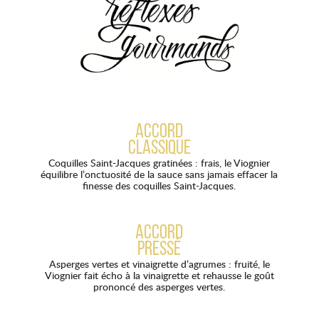
ACCORD
CLASSIQUE
Coquilles Saint-Jacques gratinées : frais, le Viognier
équilibre l’onctuosité de la sauce sans jamais effacer la
finesse des coquilles Saint-Jacques.
ACCORD
PRESSÉ
Asperges vertes et vinaigrette d’agrumes : fruité, le
Viognier fait écho à la vinaigrette et rehausse le goût
prononcé des asperges vertes.