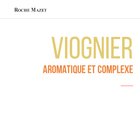
VIOGNIER
Aromatique et complexe