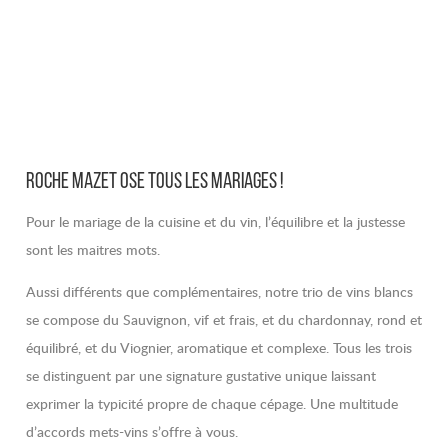
ROCHE MAZET OSE TOUS LES MARIAGES !
Pour le mariage de la cuisine et du vin, l’équilibre et la justesse
sont les maitres mots.
Aussi différents que complémentaires, notre trio de vins blancs
se compose du Sauvignon, vif et frais, et du chardonnay, rond et
équilibré, et du Viognier, aromatique et complexe. Tous les trois
se distinguent par une signature gustative unique laissant
exprimer la typicité propre de chaque cépage. Une multitude
d’accords mets-vins s’offre à vous.