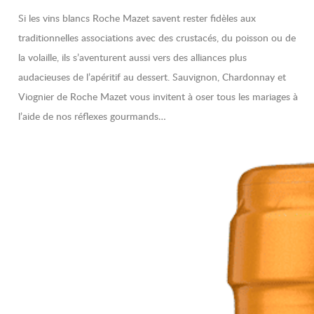
Si les vins blancs Roche Mazet savent rester fidèles aux
traditionnelles associations avec des crustacés, du poisson ou de
la volaille, ils s’aventurent aussi vers des alliances plus
audacieuses de l’apéritif au dessert. Sauvignon, Chardonnay et
Viognier de Roche Mazet vous invitent à oser tous les mariages à
l’aide de nos réflexes gourmands…