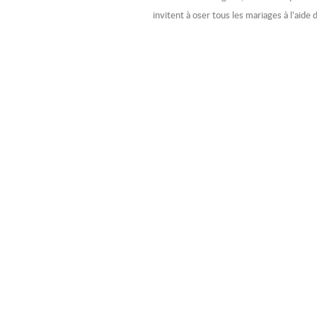
invitent à oser tous les mariages à l’aid