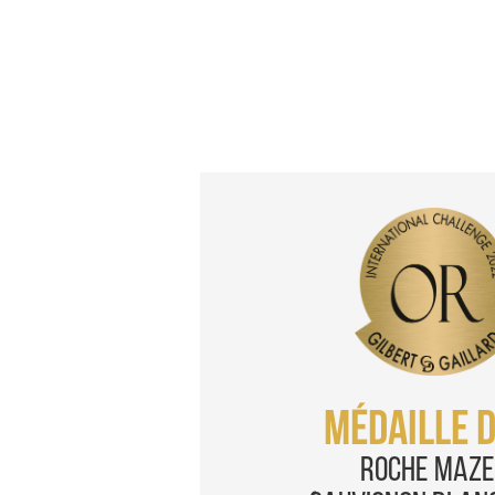
Médaille d
Roche Maze