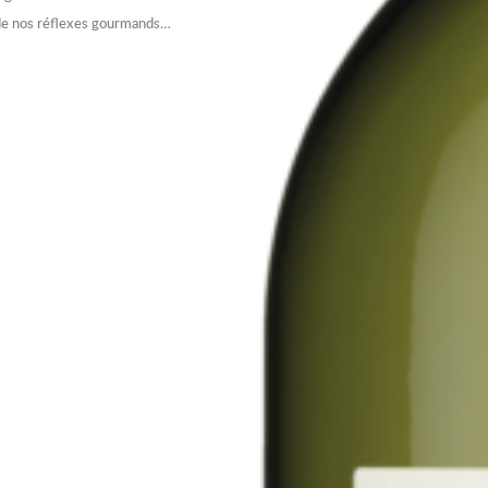
e de nos réflexes gourmands…